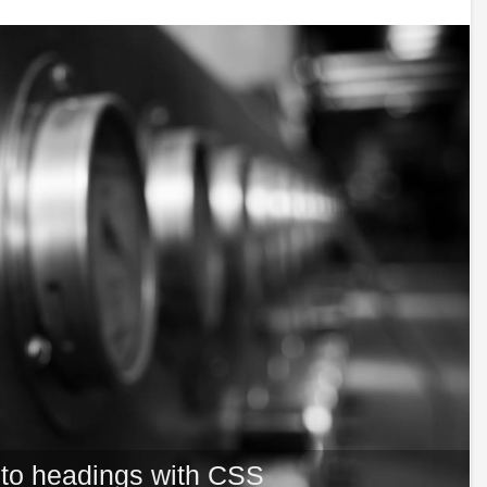
 to headings with CSS