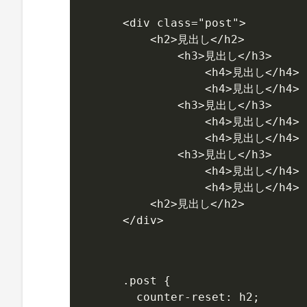
<div class="post">

    <h2>見出し</h2>

        <h3>見出し</h3>

            <h4>見出し</h4>

            <h4>見出し</h4>

        <h3>見出し</h3>

            <h4>見出し</h4>

            <h4>見出し</h4>

        <h3>見出し</h3>

            <h4>見出し</h4>

            <h4>見出し</h4>

    <h2>見出し</h2>

</div>
.post {

  counter-reset: h2;
