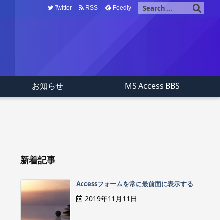
Twitter
RSS
Feedly
お知らせ
MS Access BBS
新着記事
Accessフォームを常に最前面に表示する
2019年11月11日