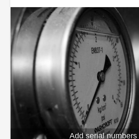
Add serial numbers